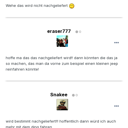
Wehe das wird nicht nachgeliefert
eraser777
0
hoffe ma das das nachgeliefert wird!! dann könnten die das ja
so machen, das man da vorne zum beispiel einen kleinen jeep
reinfahren könnte!
Snakee
0
wird bestimmt nachgeliefert!!! hoffentlich dann würd ich auch
mehr mit dem ding fahren