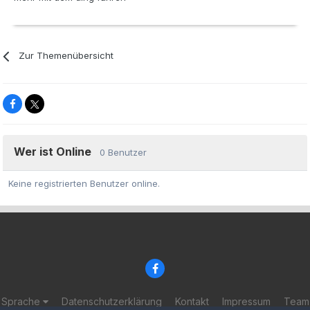
Zur Themenübersicht
Wer ist Online
0 Benutzer
Keine registrierten Benutzer online.
Sprache
Datenschutzerklärung
Kontakt
Impressum
Team