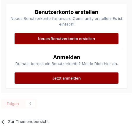
Benutzerkonto erstellen
Neues Benutzerkonto für unsere Community erstellen. Es ist
einfach!
Neues Benutzerkonto erstellen
Anmelden
Du hast bereits ein Benutzerkonto? Melde Dich hier an.
Jetzt anmelden
Folgen
0
Zur Themenübersicht