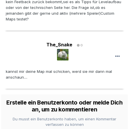
kein Feetback zurück bekommt,sei es als Tipps für Levelaufbau
oder von der technischen Seite her. Die Frage ist,ob es
jemanden gibt der gerne und aktiv (mehrere Spieler)Custom
Maps testet?
The_Snake
0
kannst mir deine Map mal schicken, werd sie mir dann mal
anschaun....
Erstelle ein Benutzerkonto oder melde Dich
an, um zu kommentieren
Du musst ein Benutzerkonto haben, um einen Kommentar
verfassen zu können