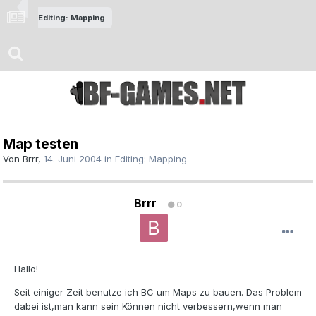
Editing: Mapping
Map testen
Von
Brrr
,
14. Juni 2004
in
Editing: Mapping
Brrr
0
Hallo!
Seit einiger Zeit benutze ich BC um Maps zu bauen. Das Problem
dabei ist,man kann sein Können nicht verbessern,wenn man