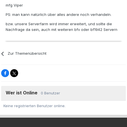
mfg Viper
PS: man kann natürlich über alles andere noch verhandeln.
bzw. unsere Serverfarm wird immer erweitert, und sollte die
Nachfrage da sein, auch mit weiteren bfv oder bf1942 Servern
Zur Themenübersicht
Wer ist Online
0 Benutzer
Keine registrierten Benutzer online.