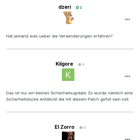
dzeri
2
Hat jemand was ueber die Veraenderungen erfahren?
Kilgore
0
Das ist nur ein kleines Sicherheitsupdate. Es wurde nämlich eine
Sicherheitslücke entdeckt die mit diesem Patch gefixt sein soll.
El Zorro
0