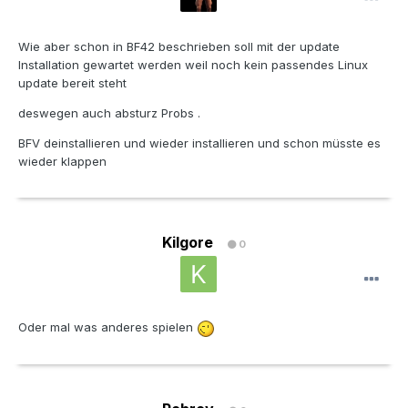
Wie aber schon in BF42 beschrieben soll mit der update
Installation gewartet werden weil noch kein passendes Linux
update bereit steht
deswegen auch absturz Probs .
BFV deinstallieren und wieder installieren und schon müsste es
wieder klappen
Kilgore
0
Oder mal was anderes spielen