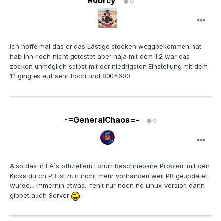
Robroy
0
Ich hoffe mal das er das Lästige stocken weggbekommen hat
hab ihn noch nicht getestet aber naja mit dem 1.2 war das
zocken unmöglich selbst mit der niedrigsten Einstellung mit dem
1.1 ging es auf sehr hoch und 800*600
-=GeneralChaos=-
0
Also das in EA`s offiziellem Forum beschriebene Problem mit den
Kicks durch PB ist nun nicht mehr vorhanden weil PB geupdatet
wurde... immerhin etwas.. fehlt nur noch ne Linux Version dann
gibbet auch Server