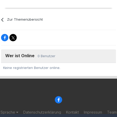
Zur Themenübersicht
Wer ist Online
0 Benutzer
Keine registrierten Benutzer online.
Sprache
Datenschutzerklärung
Kontakt
Impressum
Team