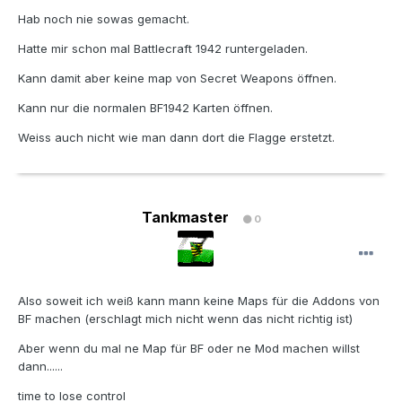
Hab noch nie sowas gemacht.
Hatte mir schon mal Battlecraft 1942 runtergeladen.
Kann damit aber keine map von Secret Weapons öffnen.
Kann nur die normalen BF1942 Karten öffnen.
Weiss auch nicht wie man dann dort die Flagge erstetzt.
Tankmaster
0
Also soweit ich weiß kann mann keine Maps für die Addons von
BF machen (erschlagt mich nicht wenn das nicht richtig ist)
Aber wenn du mal ne Map für BF oder ne Mod machen willst
dann......
time to lose control