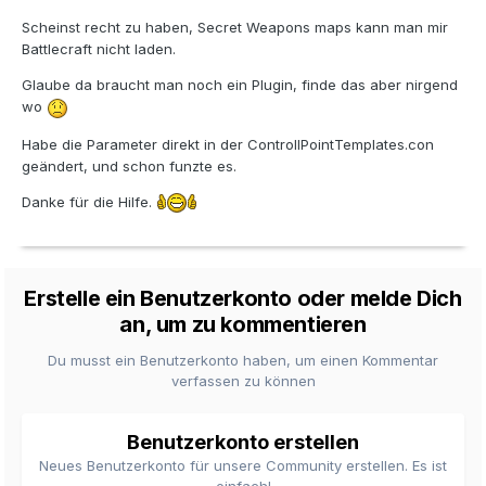
Scheinst recht zu haben, Secret Weapons maps kann man mir
Battlecraft nicht laden.
Glaube da braucht man noch ein Plugin, finde das aber nirgend
wo
Habe die Parameter direkt in der ControllPointTemplates.con
geändert, und schon funzte es.
Danke für die Hilfe.
Erstelle ein Benutzerkonto oder melde Dich
an, um zu kommentieren
Du musst ein Benutzerkonto haben, um einen Kommentar
verfassen zu können
Benutzerkonto erstellen
Neues Benutzerkonto für unsere Community erstellen. Es ist