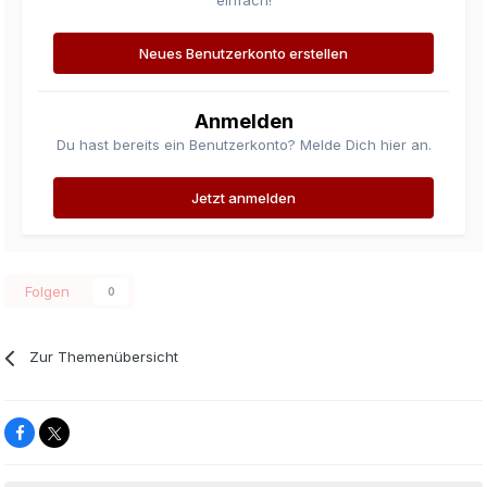
einfach!
Neues Benutzerkonto erstellen
Anmelden
Du hast bereits ein Benutzerkonto? Melde Dich hier an.
Jetzt anmelden
Folgen
0
Zur Themenübersicht