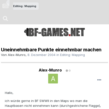
Editing: Mapping
Uneinnehmbare Punkte einnehmbar machen
Von
Alex-Munro
,
8. Dezember 2004
in
Editing: Mapping
Alex-Munro
0
Hallo,
ich würde gerne in BF SWWII in den Maps wo man die
Hauptbasen nicht einnehmen kann (durchgestrichene Flagge),