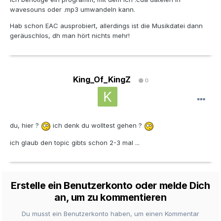
wavesouns oder .mp3 umwandeln kann.
Hab schon EAC ausprobiert, allerdings ist die Musikdatei dann
geräuschlos, dh man hört nichts mehr!
King_Of_KingZ
0
du, hier ?
ich denk du wolltest gehen ?
ich glaub den topic gibts schon 2-3 mal ...
Erstelle ein Benutzerkonto oder melde Dich
an, um zu kommentieren
Du musst ein Benutzerkonto haben, um einen Kommentar