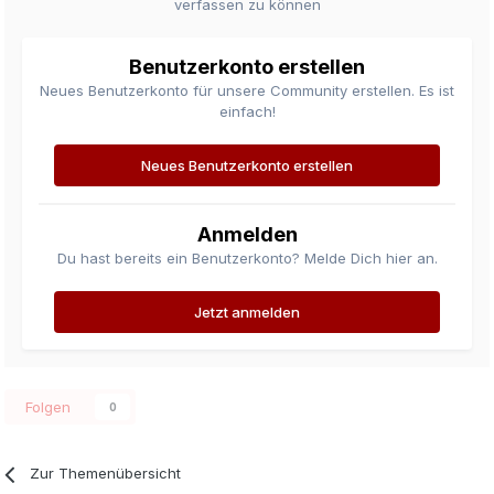
verfassen zu können
Benutzerkonto erstellen
Neues Benutzerkonto für unsere Community erstellen. Es ist
einfach!
Neues Benutzerkonto erstellen
Anmelden
Du hast bereits ein Benutzerkonto? Melde Dich hier an.
Jetzt anmelden
Folgen
0
Zur Themenübersicht