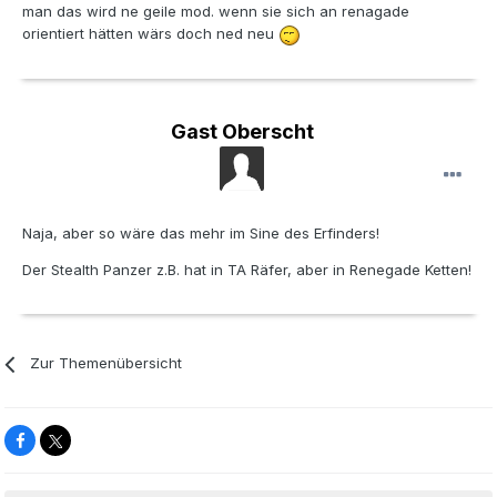
man das wird ne geile mod. wenn sie sich an renagade
orientiert hätten wärs doch ned neu
Gast Oberscht
Naja, aber so wäre das mehr im Sine des Erfinders!
Der Stealth Panzer z.B. hat in TA Räfer, aber in Renegade Ketten!
Zur Themenübersicht