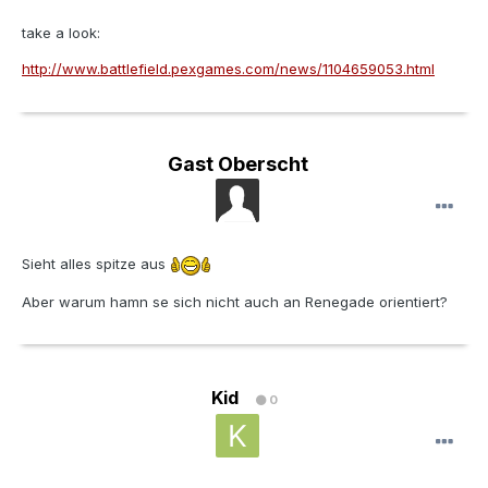
take a look:
http://www.battlefield.pexgames.com/news/1104659053.html
Gast Oberscht
Sieht alles spitze aus
Aber warum hamn se sich nicht auch an Renegade orientiert?
Kid
0