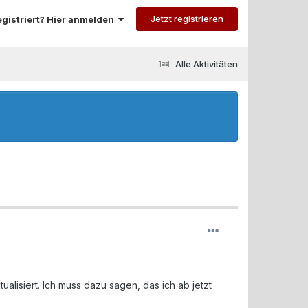
Jetzt registrieren
registriert? Hier anmelden
Alle Aktivitäten
ualisiert. Ich muss dazu sagen, das ich ab jetzt