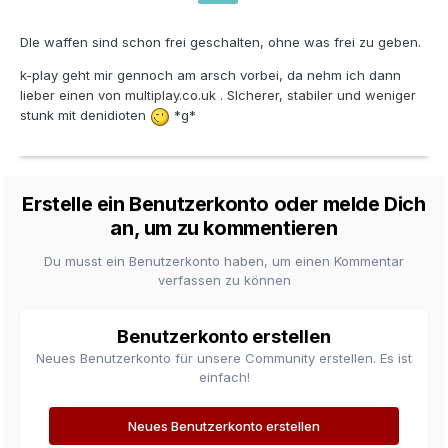
DIe waffen sind schon frei geschalten, ohne was frei zu geben.
k-play geht mir gennoch am arsch vorbei, da nehm ich dann
lieber einen von multiplay.co.uk . SIcherer, stabiler und weniger
stunk mit denidioten
*g*
Erstelle ein Benutzerkonto oder melde Dich
an, um zu kommentieren
Du musst ein Benutzerkonto haben, um einen Kommentar
verfassen zu können
Benutzerkonto erstellen
Neues Benutzerkonto für unsere Community erstellen. Es ist
einfach!
Neues Benutzerkonto erstellen