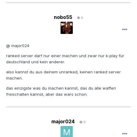
nobo55
0
@ major024
ranked server darf nur einer machen und zwar nur k-play für
deutschland und kein anderer.
also kannst du aus deinem unranked, keinen ranked server
machen.
das einzigste was du machen kannst, das du alle waffen
freischalten kannst, aber das wars schon.
major024
0