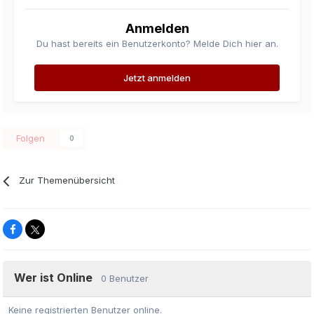
Anmelden
Du hast bereits ein Benutzerkonto? Melde Dich hier an.
Jetzt anmelden
Folgen
0
Zur Themenübersicht
Wer ist Online
0 Benutzer
Keine registrierten Benutzer online.