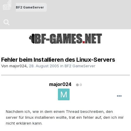
BF2 GameServer
Fehler beim Installieren des Linux-Servers
Von
major024
,
28. August 2005
in
BF2 GameServer
major024
0
Nachdem ich, wie in dem einem Thread beschreiben, den
server für linux installieren wollte, trat ein fehler auf, den ich mir
nicht erklären kann.