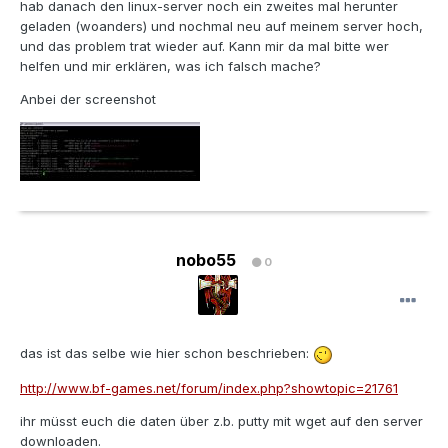
hab danach den linux-server noch ein zweites mal herunter
geladen (woanders) und nochmal neu auf meinem server hoch,
und das problem trat wieder auf. Kann mir da mal bitte wer
helfen und mir erklären, was ich falsch mache?
Anbei der screenshot
nobo55
0
das ist das selbe wie hier schon beschrieben:
http://www.bf-games.net/forum/index.php?showtopic=21761
ihr müsst euch die daten über z.b. putty mit wget auf den server
downloaden.