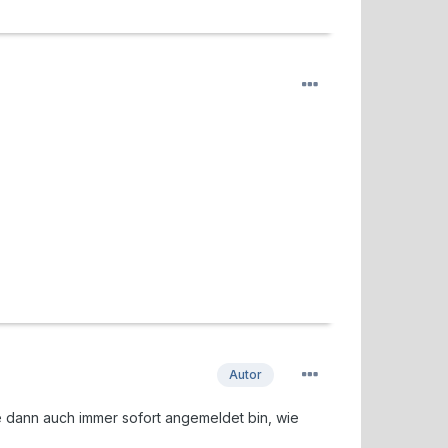
Autor
e dann auch immer sofort angemeldet bin, wie