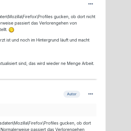
\Mozilla\Firefox\Profiles gucken, ob dort nicht
erweise passiert das Verlorengehen von
ellt.
zt ist und noch im Hintergrund läuft und macht
ualisiert sind, das wird wieder ne Menge Arbeit.
Autor
ten\Mozilla\Firefox\Profiles gucken, ob dort
. Normalerweise passiert das Verlorengehen