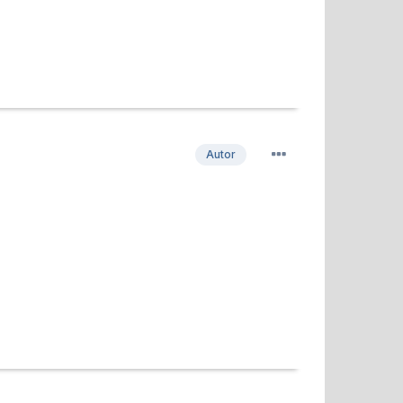
Autor