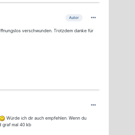
Autor
hoffnungslos verschwunden. Trotzdem danke für
Würde ich dir auch empfehlen. Wenn du
d graf mal 40 kb