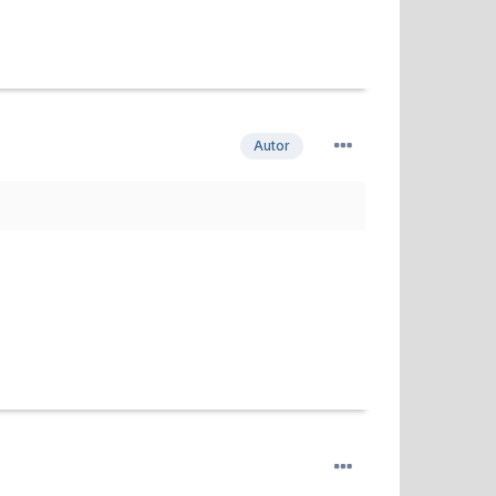
Autor