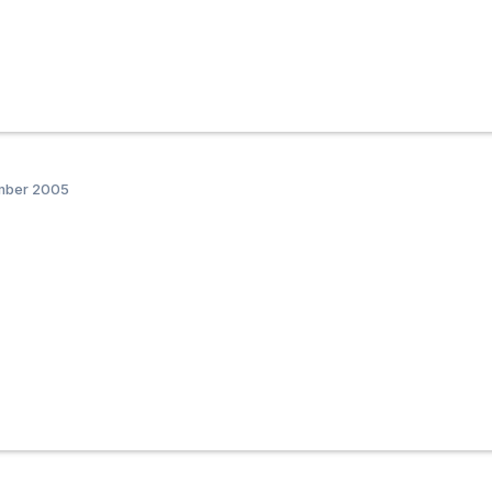
ember 2005