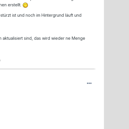
en erstellt.
türzt ist und noch im Hintergrund läuft und
 aktualisiert sind, das wird wieder ne Menge
s