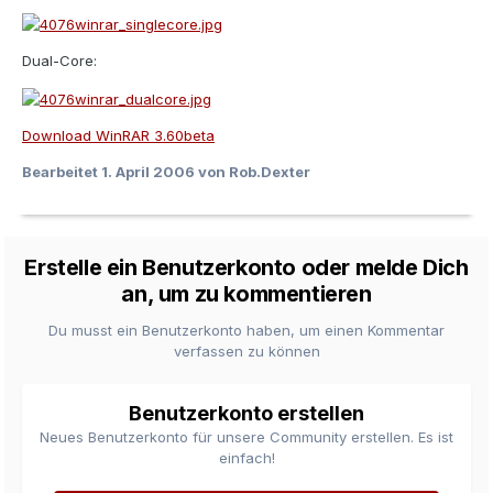
Dual-Core:
Download WinRAR 3.60beta
Bearbeitet
1. April 2006
von Rob.Dexter
Erstelle ein Benutzerkonto oder melde Dich
an, um zu kommentieren
Du musst ein Benutzerkonto haben, um einen Kommentar
verfassen zu können
Benutzerkonto erstellen
Neues Benutzerkonto für unsere Community erstellen. Es ist
einfach!