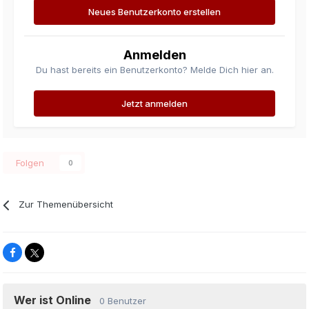
Neues Benutzerkonto erstellen
Anmelden
Du hast bereits ein Benutzerkonto? Melde Dich hier an.
Jetzt anmelden
Folgen
0
Zur Themenübersicht
Wer ist Online
0 Benutzer