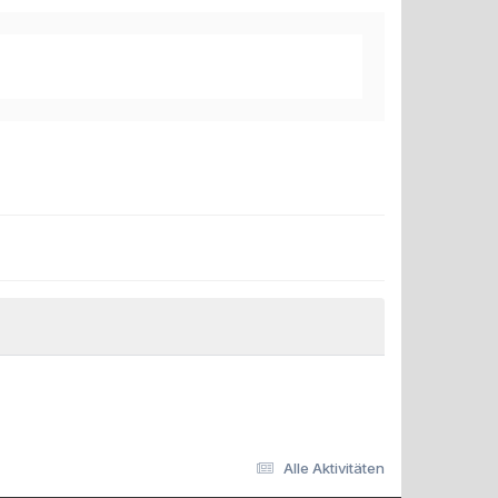
Alle Aktivitäten