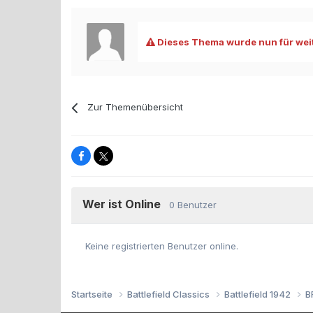
Dieses Thema wurde nun für weit
Zur Themenübersicht
Wer ist Online
0 Benutzer
Keine registrierten Benutzer online.
Startseite
Battlefield Classics
Battlefield 1942
B