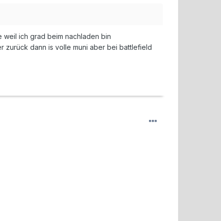
 weil ich grad beim nachladen bin
zurück dann is volle muni aber bei battlefield