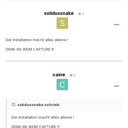
solidussnake
0
Die Installation macht alles alleine !
DENK AN WDM CAPTURE !!!
caine
0
solidussnake schrieb:
Die Installation macht alles alleine !
DENK AN WDM CAPTURE !!!