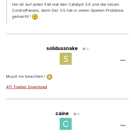
Hol dir auf jeden Fall mal den Catalyst 3.6 und die neuen
ControlPanels, denn Der 3.5 hat in vielen Spielen Probleme
gemacht !
solidussnake
0
Musst nix beachten !
ATI Treiber Download
caine
0