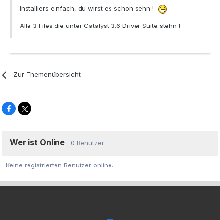
Installiers einfach, du wirst es schon sehn !
Alle 3 Files die unter Catalyst 3.6 Driver Suite stehn !
Zur Themenübersicht
Wer ist Online
0 Benutzer
Keine registrierten Benutzer online.