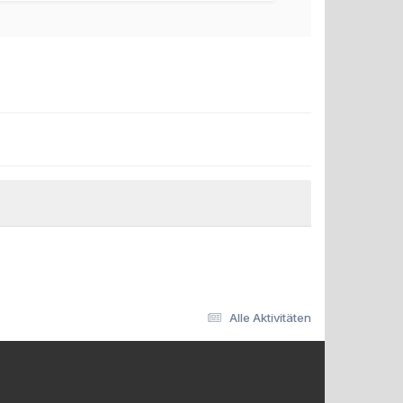
Alle Aktivitäten