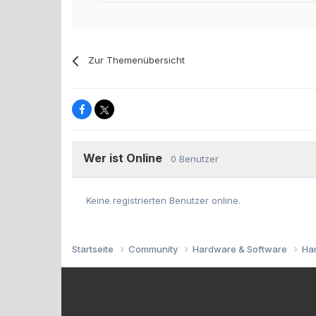
Zur Themenübersicht
Wer ist Online
0 Benutzer
Keine registrierten Benutzer online.
Startseite
Community
Hardware & Software
Ha