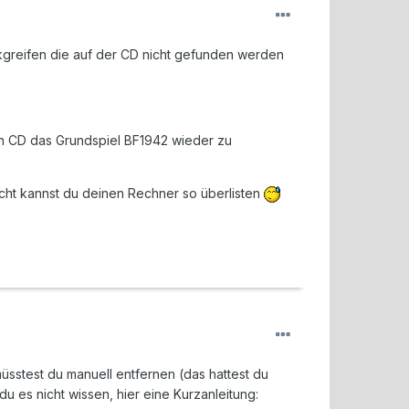
rückgreifen die auf der CD nicht gefunden werden
en CD das Grundspiel BF1942 wieder zu
icht kannst du deinen Rechner so überlisten
müsstest du manuell entfernen (das hattest du
 du es nicht wissen, hier eine Kurzanleitung: