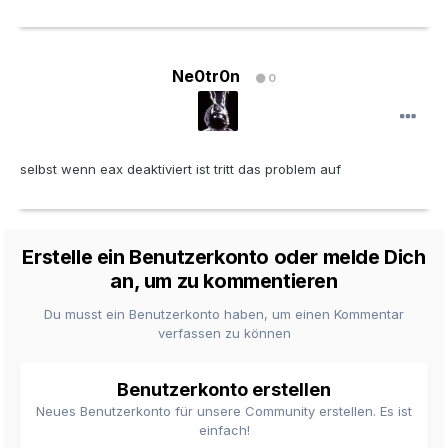
Ne0tr0n
0
selbst wenn eax deaktiviert ist tritt das problem auf
Erstelle ein Benutzerkonto oder melde Dich
an, um zu kommentieren
Du musst ein Benutzerkonto haben, um einen Kommentar
verfassen zu können
Benutzerkonto erstellen
Neues Benutzerkonto für unsere Community erstellen. Es ist
einfach!