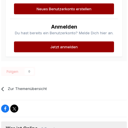
Neues Benutzerkonto erstellen
Anmelden
Du hast bereits ein Benutzerkonto? Melde Dich hier an.
Jetzt anmelden
Folgen
0
Zur Themenübersicht