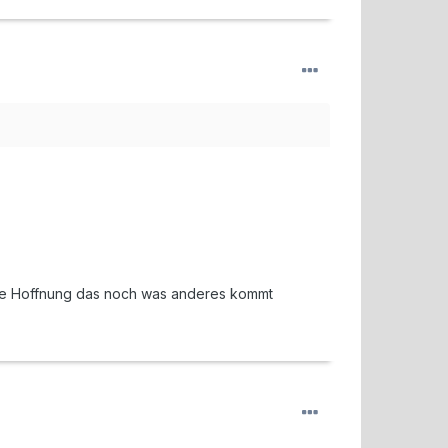
atte Hoffnung das noch was anderes kommt