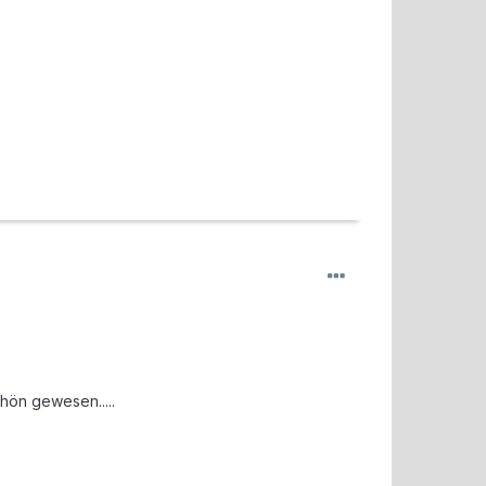
hön gewesen.....