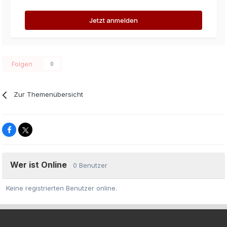
Jetzt anmelden
Folgen
0
Zur Themenübersicht
Wer ist Online
0 Benutzer
Keine registrierten Benutzer online.