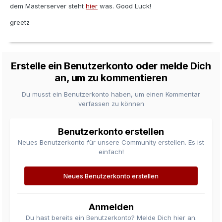
dem Masterserver steht
hier
was. Good Luck!
greetz
Erstelle ein Benutzerkonto oder melde Dich
an, um zu kommentieren
Du musst ein Benutzerkonto haben, um einen Kommentar
verfassen zu können
Benutzerkonto erstellen
Neues Benutzerkonto für unsere Community erstellen. Es ist
einfach!
Neues Benutzerkonto erstellen
Anmelden
Du hast bereits ein Benutzerkonto? Melde Dich hier an.