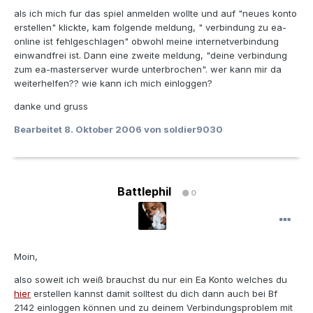
als ich mich fur das spiel anmelden wollte und auf "neues konto
erstellen" klickte, kam folgende meldung, " verbindung zu ea-
online ist fehlgeschlagen" obwohl meine internetverbindung
einwandfrei ist. Dann eine zweite meldung, "deine verbindung
zum ea-masterserver wurde unterbrochen". wer kann mir da
weiterhelfen?? wie kann ich mich einloggen?
danke und gruss
Bearbeitet
8. Oktober 2006
von soldier9030
Battlephil
0
Moin,
also soweit ich weiß brauchst du nur ein Ea Konto welches du
hier
erstellen kannst damit solltest du dich dann auch bei Bf
2142 einloggen können und zu deinem Verbindungsproblem mit