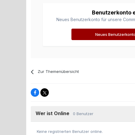
Benutzerkonto e
Neues Benutzerkonto für unsere Communi
Neues Benutzerkonto 
Zur Themenübersicht
Wer ist Online
0 Benutzer
Keine registrierten Benutzer online.