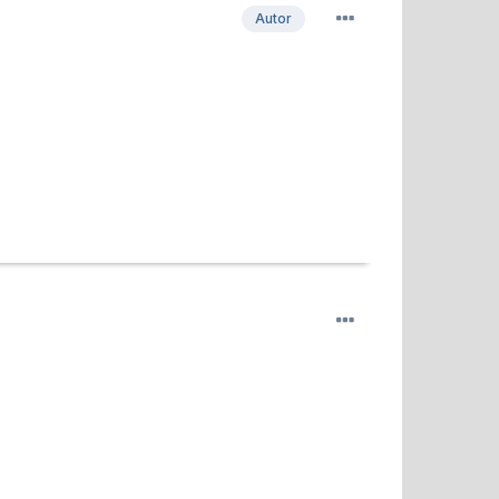
Autor