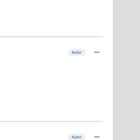
Autor
Autor