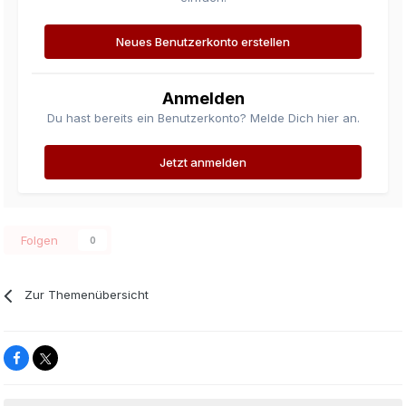
Neues Benutzerkonto erstellen
Anmelden
Du hast bereits ein Benutzerkonto? Melde Dich hier an.
Jetzt anmelden
Folgen
0
Zur Themenübersicht