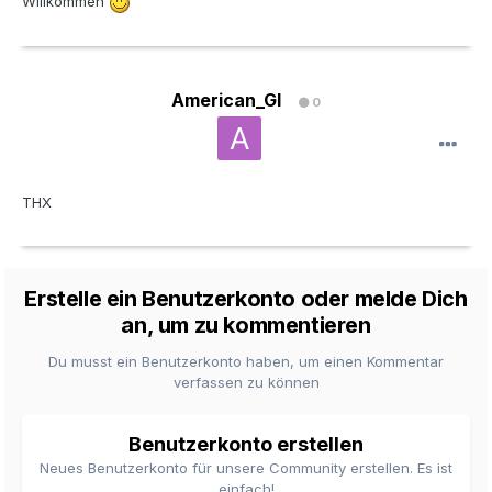
Willkommen
American_GI
0
THX
Erstelle ein Benutzerkonto oder melde Dich
an, um zu kommentieren
Du musst ein Benutzerkonto haben, um einen Kommentar
verfassen zu können
Benutzerkonto erstellen
Neues Benutzerkonto für unsere Community erstellen. Es ist
einfach!