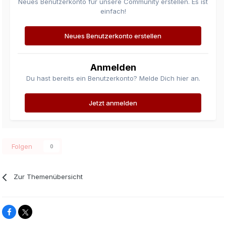
Neues Benutzerkonto für unsere Community erstellen. Es ist
einfach!
Neues Benutzerkonto erstellen
Anmelden
Du hast bereits ein Benutzerkonto? Melde Dich hier an.
Jetzt anmelden
Folgen
0
Zur Themenübersicht