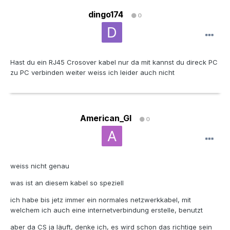
dingo174
0
Hast du ein RJ45 Crosover kabel nur da mit kannst du direck PC
zu PC verbinden weiter weiss ich leider auch nicht
American_GI
0
weiss nicht genau
was ist an diesem kabel so speziell
ich habe bis jetz immer ein normales netzwerkkabel, mit
welchem ich auch eine internetverbindung erstelle, benutzt
aber da CS ja läuft, denke ich, es wird schon das richtige sein