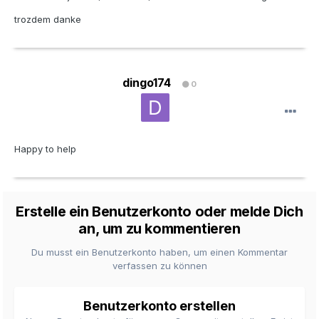
trozdem danke
dingo174
0
Happy to help
Erstelle ein Benutzerkonto oder melde Dich
an, um zu kommentieren
Du musst ein Benutzerkonto haben, um einen Kommentar
verfassen zu können
Benutzerkonto erstellen