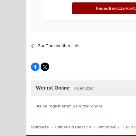
Neues Benutzerkonto 
Zur Themenübersicht
Wer ist Online
0 Benutzer
Keine registrierten Benutzer online.
Startseite
Battlefield Classics
Battlefield 2
BF2 