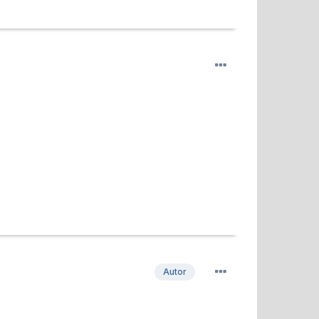
Autor