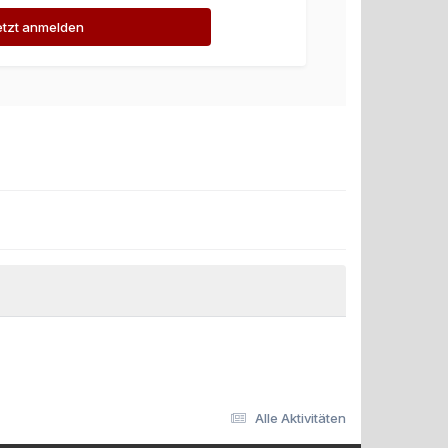
etzt anmelden
Alle Aktivitäten