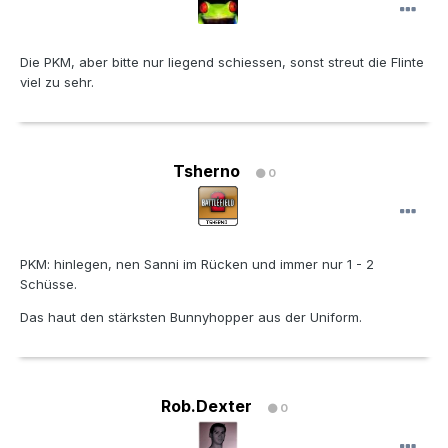
Die PKM, aber bitte nur liegend schiessen, sonst streut die Flinte
viel zu sehr.
Tsherno
0
PKM: hinlegen, nen Sanni im Rücken und immer nur 1 - 2
Schüsse.
Das haut den stärksten Bunnyhopper aus der Uniform.
Rob.Dexter
0