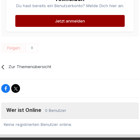
Du hast bereits ein Benutzerkonto? Melde Dich hier an.
Jetzt anmelden
Folgen
0
Zur Themenübersicht
Wer ist Online
0 Benutzer
Keine registrierten Benutzer online.