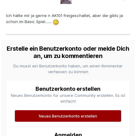
Ich hätte mir ja gerne n AK101 freigeschaltet, aber die gibts ja
schon im Basic Spiel.......
Erstelle ein Benutzerkonto oder melde Dich
an, um zu kommentieren
Du musst ein Benutzerkonto haben, um einen Kommentar
verfassen zu können
Benutzerkonto erstellen
Neues Benutzerkonto für unsere Community erstellen. Es ist
einfach!
Neues Benutzerkonto erstellen
Anmelden