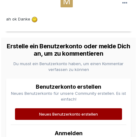
ah ok Danke
Erstelle ein Benutzerkonto oder melde Dich
an, um zu kommentieren
Du musst ein Benutzerkonto haben, um einen Kommentar
verfassen zu können
Benutzerkonto erstellen
Neues Benutzerkonto für unsere Community erstellen. Es ist
einfach!
Neues Benutzerkonto erstellen
Anmelden