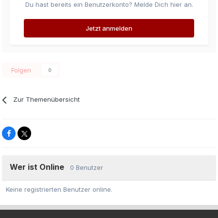
Du hast bereits ein Benutzerkonto? Melde Dich hier an.
Jetzt anmelden
Folgen
0
Zur Themenübersicht
Wer ist Online
0 Benutzer
Keine registrierten Benutzer online.