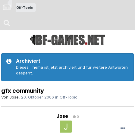
Off-Topic
Archiviert
Dieses Thema ist jetzt archiviert und für weitere Antworten
gesperrt.
gfx community
Von
Jose
,
20. Oktober 2006
in
Off-Topic
Jose
0