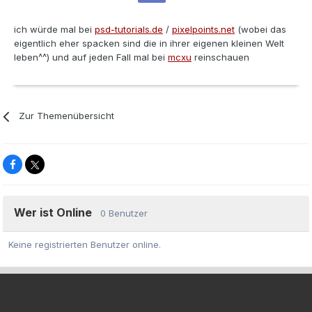
ich würde mal bei
psd-tutorials.de
/
pixelpoints.net
(wobei das
eigentlich eher spacken sind die in ihrer eigenen kleinen Welt
leben^^) und auf jeden Fall mal bei
mcxu
reinschauen
Zur Themenübersicht
Wer ist Online
0 Benutzer
Keine registrierten Benutzer online.