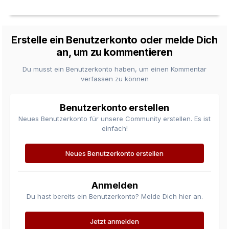
Erstelle ein Benutzerkonto oder melde Dich
an, um zu kommentieren
Du musst ein Benutzerkonto haben, um einen Kommentar
verfassen zu können
Benutzerkonto erstellen
Neues Benutzerkonto für unsere Community erstellen. Es ist
einfach!
Neues Benutzerkonto erstellen
Anmelden
Du hast bereits ein Benutzerkonto? Melde Dich hier an.
Jetzt anmelden