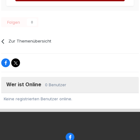
Folgen
0
Zur Themenübersicht
Wer ist Online
0 Benutzer
Keine registrierten Benutzer online.