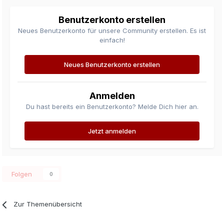
Benutzerkonto erstellen
Neues Benutzerkonto für unsere Community erstellen. Es ist
einfach!
Neues Benutzerkonto erstellen
Anmelden
Du hast bereits ein Benutzerkonto? Melde Dich hier an.
Jetzt anmelden
Folgen
0
Zur Themenübersicht