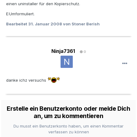
einen uninstaller für den Kopierschutz.
E:Umformuliert.
Bearbeitet
31. Januar 2008
von Stoner Berish
Ninja7361
0
danke ichz versuchs
Erstelle ein Benutzerkonto oder melde Dich
an, um zu kommentieren
Du musst ein Benutzerkonto haben, um einen Kommentar
verfassen zu können