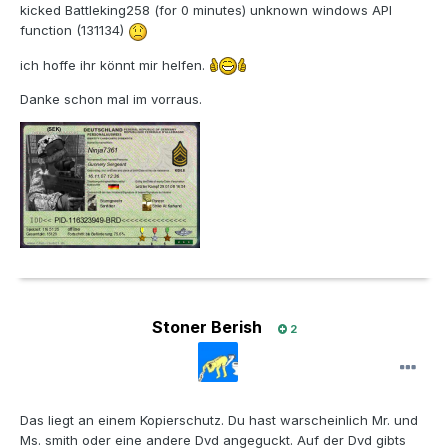
kicked Battleking258 (for 0 minutes) unknown windows API
function (131134)
ich hoffe ihr könnt mir helfen.
Danke schon mal im vorraus.
Stoner Berish
2
Das liegt an einem Kopierschutz. Du hast warscheinlich Mr. und
Ms. smith oder eine andere Dvd angeguckt. Auf der Dvd gibts