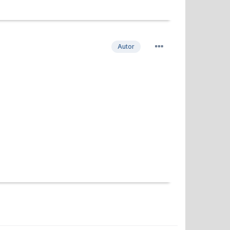
Autor