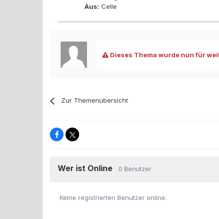
Aus:
Celle
Dieses Thema wurde nun für weit
Zur Themenübersicht
Wer ist Online
0 Benutzer
Keine registrierten Benutzer online.