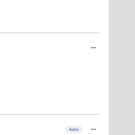
Autor