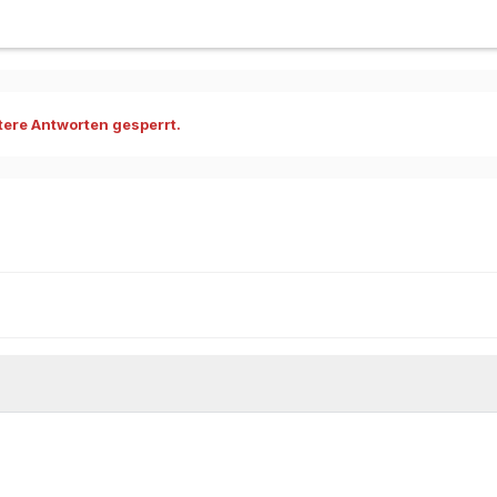
ere Antworten gesperrt.