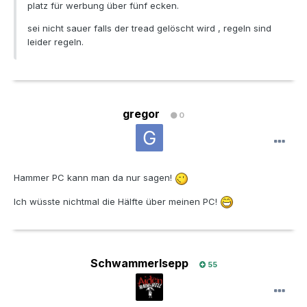
platz für werbung über fünf ecken.
sei nicht sauer falls der tread gelöscht wird , regeln sind
leider regeln.
gregor
0
Hammer PC kann man da nur sagen!
Ich wüsste nichtmal die Hälfte über meinen PC!
Schwammerlsepp
55