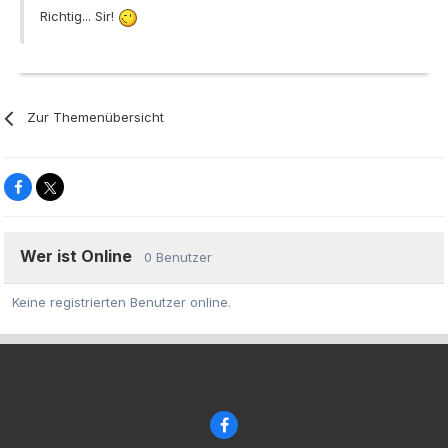
Richtig... Sir!
Zur Themenübersicht
Wer ist Online
0 Benutzer
Keine registrierten Benutzer online.