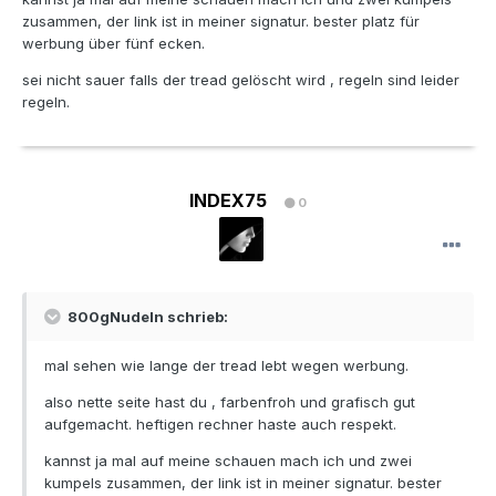
zusammen, der link ist in meiner signatur. bester platz für
werbung über fünf ecken.
sei nicht sauer falls der tread gelöscht wird , regeln sind leider
regeln.
INDEX75
0
800gNudeln schrieb:
mal sehen wie lange der tread lebt wegen werbung.
also nette seite hast du , farbenfroh und grafisch gut
aufgemacht. heftigen rechner haste auch respekt.
kannst ja mal auf meine schauen mach ich und zwei
kumpels zusammen, der link ist in meiner signatur. bester