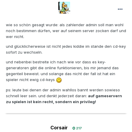
wie so schön gesagt wurde: als zahlender admin soll man wohl
noch bestimmen dürfen, wer auf seinem server zocken darf und
wer nicht.
und glücklicherweise ist nicht jedes kiddie im stande den cd-key
sofort zu wechseln.
und nebenbei bestreite ich nach wie vor dass es key-
generatoren gibt die online funktionieren, bis mir jemand das
gegenteil beweist. und solange das nicht der fall ist hat ein
spieler nicht ewig cd-keys
ps: leute bei denen der admin wahllos bannt werden sowieso
schnell leer sein. und denkt jederzeit daran:
auf gameservern
zu spielen ist kein recht, sondern ein privileg!
Corsair
217