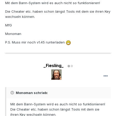
Mit dem Bann-System wird es auch nicht so funktionieren!
Die Cheater etc. haben schon längst Tools mit dem sie ihren Key
wechseln können.
MfG
Monoman
P.S. Muss mir noch v1.45 runterladen
_Fìeslíng_
0
Monoman schrieb:
Mit dem Bann-System wird es auch nicht so funktionieren!
Die Cheater etc. haben schon längst Tools mit dem sie
ihren Key wechseln können.