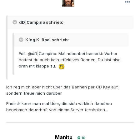
dD|Campino schrieb:
Kíng K. Rool schrieb:
Edit: @dD|Campino: Mal nebenbei bemerkt: Vorher
hattest du auch kein effektives Bannen. Du bist also
dran mit klappe zu.
Ich reg mich aber nicht über das Bannen per CD Key auf,
sondern freue mich darüber.
Endlich kann man mal User, die sich wirklich daneben
benehmen dauerhaft von einem Server fernhalten...
Manitu
10