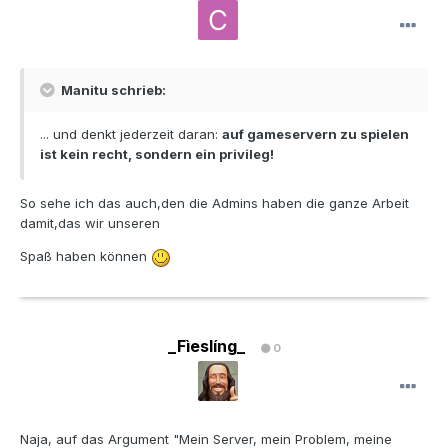
Manitu schrieb:
... und denkt jederzeit daran:
auf gameservern zu spielen
ist kein recht, sondern ein privileg!
So sehe ich das auch,den die Admins haben die ganze Arbeit
damit,das wir unseren
Spaß haben können
_Fìeslíng_
0
Naja, auf das Argument "Mein Server, mein Problem, meine