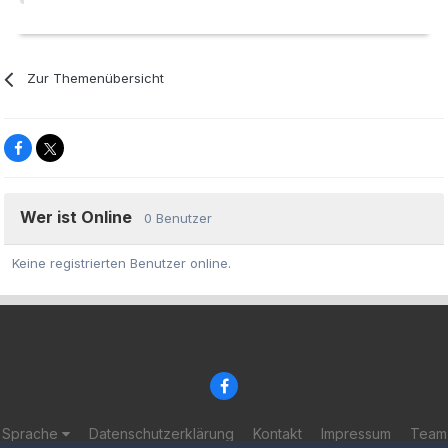
Zur Themenübersicht
Wer ist Online
0 Benutzer
Keine registrierten Benutzer online.
Sprache
Datenschutzerklärung
Kontakt
Impressum
Team