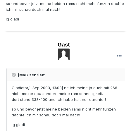
so und bevor jetzt meine beiden rams nicht mehr funzen dachte
ich mir schau doch mal nach!
lg gladi
Gast
[MaG schrieb:
Gladiator,1. Sep 2003, 13:03] ne ich meine ja auch mit 266
nicht meine cpu sondern meine ram schnelligkeit.
dort stand 333-400 und ich habe halt nur darunter!
so und bevor jetzt meine beiden rams nicht mehr funzen
dachte ich mir schau doch mal nach!
lg gladi