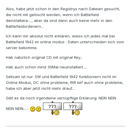
Also, habe jetzt schon in den Registrys nach Dateien gesucht,
die nicht mit gelöscht werden, wenn ich Battlefield
deinstalliere...., aber da sind dann auch keine mehr in den
Battlefieldordenern...
Ich kann mir absolut nicht erklären, wieso ich jedes mal bei
Battlefield 1942 im online modus : Daten unterscheiden sich vom
server bekomme.
Hab natürlich original CD mit original Key...
Hab auch schon mind 30Mal neuinstalliert....
Seltsam ist nur: SW und Batllefield 1942 funktioniern nicht im
Online Modus, DC ohne probleme, RtR lief auch ohne probleme,
habe ich aber jetzt nicht mehr drauf....
Gibt es da noch irgendeine vernüpftige Erklärung: NEIN NEIN
NEIN NEIN......