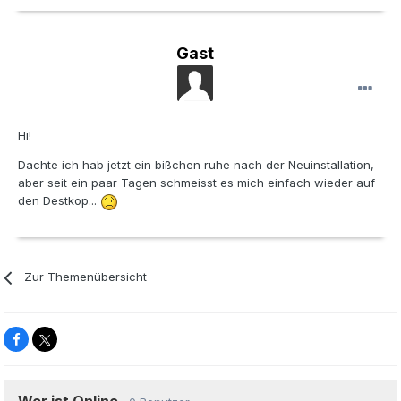
Gast
Hi!
Dachte ich hab jetzt ein bißchen ruhe nach der Neuinstallation,
aber seit ein paar Tagen schmeisst es mich einfach wieder auf
den Destkop...
Zur Themenübersicht