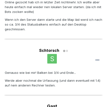
Online gezockt hab ich in letzter Zeit nichtmehr. Ich wollte aber
heute einfach mal wieder nen lokalen Server starten. (da ich mit
Bots zocken wollte)
Wenn ich den Server dann starte und die Map läd werd ich nach
so ca. 3/4 des Statusbalkens einfach auf den Desktop
geschmissen.
Schtorsch
0
Genauso wie bei mir! Balken bei 3/4 und Ende...
Werde aber nochmal die Urfassung (und dann eventuell mit 1.4)
auf nem anderen Rechner testen.
Gast