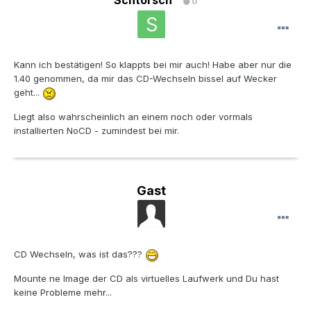
Schtorsch
0
Kann ich bestätigen! So klappts bei mir auch! Habe aber nur die
1.40 genommen, da mir das CD-Wechseln bissel auf Wecker
geht...
Liegt also wahrscheinlich an einem noch oder vormals
installierten NoCD - zumindest bei mir.
Gast
CD Wechseln, was ist das???
Mounte ne Image der CD als virtuelles Laufwerk und Du hast
keine Probleme mehr...