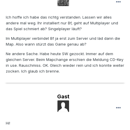
Ich hoffe ich habe das richtg verstanden. Lassen wir alles
andere mal weg. Ihr installiert nur Bf, geht auf Multiplayer und
das Spiel schmiert ab? Singelplayer läuft?
Im Multiplayer verbindet Bf ja erst zum Server und läd dann die
Map. Also wann stürzt das Game genau ab?
Ne andere Sache. Habe heute SW gezockt. Immer auf dem
gleichen Server. Beim Mapchange erschien die Meldung CD-Key
in use. Rauschmiss. OK. Gleich wieder rein und ich konnte weiter
zocken. Ich glaub ich brenne.
Gast
Hi!