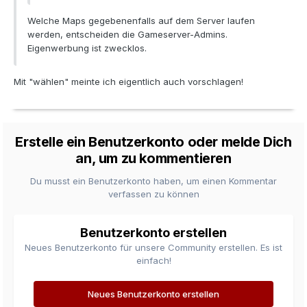
Welche Maps gegebenenfalls auf dem Server laufen
werden, entscheiden die Gameserver-Admins.
Eigenwerbung ist zwecklos.
Mit "wählen" meinte ich eigentlich auch vorschlagen!
Erstelle ein Benutzerkonto oder melde Dich
an, um zu kommentieren
Du musst ein Benutzerkonto haben, um einen Kommentar
verfassen zu können
Benutzerkonto erstellen
Neues Benutzerkonto für unsere Community erstellen. Es ist
einfach!
Neues Benutzerkonto erstellen