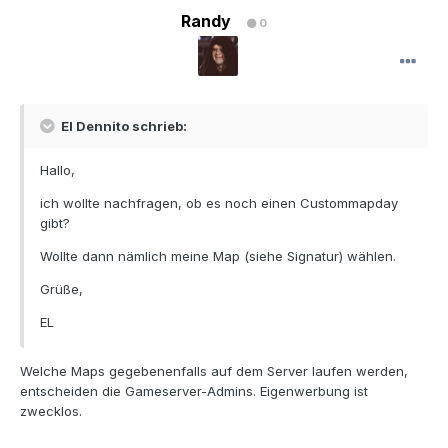
Randy
0
El Dennito schrieb:
Hallo,
ich wollte nachfragen, ob es noch einen Custommapday
gibt?
Wollte dann nämlich meine Map (siehe Signatur) wählen.
Grüße,
EL
Welche Maps gegebenenfalls auf dem Server laufen werden,
entscheiden die Gameserver-Admins. Eigenwerbung ist
zwecklos.