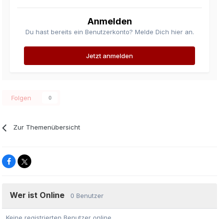
Anmelden
Du hast bereits ein Benutzerkonto? Melde Dich hier an.
Jetzt anmelden
Folgen
0
Zur Themenübersicht
Wer ist Online
0 Benutzer
Keine registrierten Benutzer online.