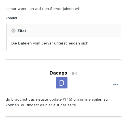
Immer wenn Ich auf nen Server joinen will,
kommt
Zitat
Die Dateien vom Server unterscheiden sich
Dacago
0
du brauchst das neuste update (1.45) um online spilen zu
können. du findest es hier auf der seite.