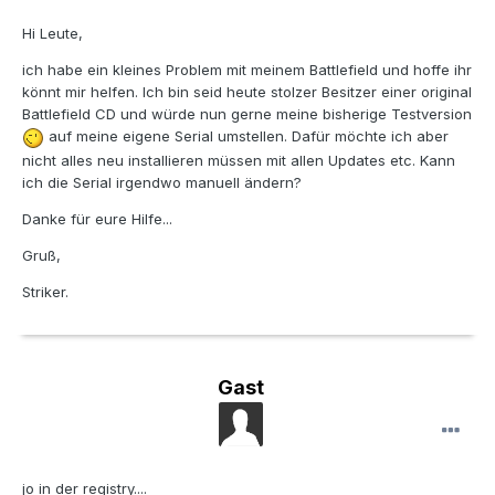
Hi Leute,
ich habe ein kleines Problem mit meinem Battlefield und hoffe ihr
könnt mir helfen. Ich bin seid heute stolzer Besitzer einer original
Battlefield CD und würde nun gerne meine bisherige Testversion
auf meine eigene Serial umstellen. Dafür möchte ich aber
nicht alles neu installieren müssen mit allen Updates etc. Kann
ich die Serial irgendwo manuell ändern?
Danke für eure Hilfe...
Gruß,
Striker.
Gast
jo in der registry....