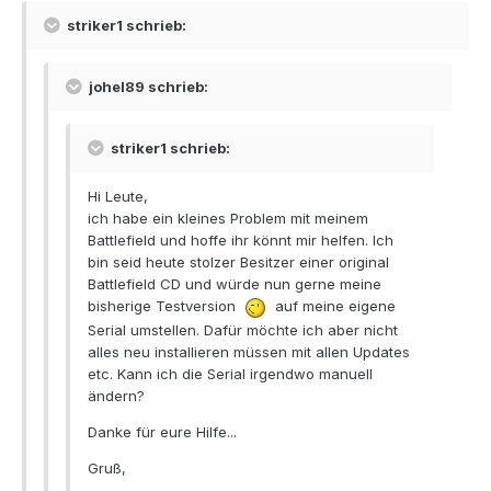
striker1 schrieb:
johel89 schrieb:
striker1 schrieb:
Hi Leute,
ich habe ein kleines Problem mit meinem
Battlefield und hoffe ihr könnt mir helfen. Ich
bin seid heute stolzer Besitzer einer original
Battlefield CD und würde nun gerne meine
bisherige Testversion
auf meine eigene
Serial umstellen. Dafür möchte ich aber nicht
alles neu installieren müssen mit allen Updates
etc. Kann ich die Serial irgendwo manuell
ändern?
Danke für eure Hilfe...
Gruß,