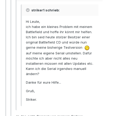
striker1 schrieb:
Hi Leute,
ich habe ein kleines Problem mit meinem
Battlefield und hoffe ihr könnt mir helfen.
Ich bin seid heute stolzer Besitzer einer
original Battlefield CD und würde nun
gerne meine bisherige Testversion
auf meine eigene Serial umstellen. Dafür
möchte ich aber nicht alles neu
installieren müssen mit allen Updates etc.
Kann ich die Serial irgendwo manuell
ändern?
Danke für eure Hilfe...
Gruß,
Striker.