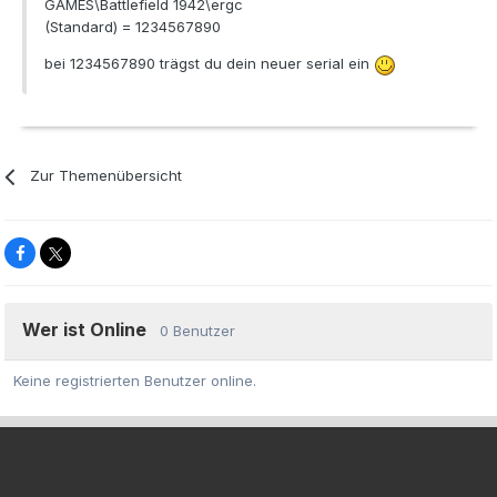
GAMES\Battlefield 1942\ergc
(Standard) = 1234567890
bei 1234567890 trägst du dein neuer serial ein
Zur Themenübersicht
Wer ist Online
0 Benutzer
Keine registrierten Benutzer online.