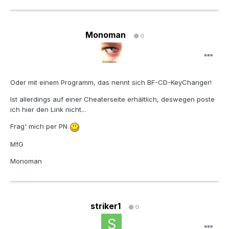
Monoman
0
Oder mit einem Programm, das nennt sich BF-CD-KeyChanger!
Ist allerdings auf einer Cheaterseite erhältlich, deswegen poste
ich hier den Link nicht...
Frag' mich per PN
MfG
Monoman
striker1
0