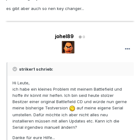
es gibt aber auch so nen key changer...
johel89
0
striker1 schrieb:
Hi Leute,
ich habe ein kleines Problem mit meinem Battlefield und
hoffe ihr könnt mir helfen. Ich bin seid heute stolzer
Besitzer einer original Battlefield CD und würde nun gerne
meine bisherige Testversion
auf meine eigene Serial
umstellen. Dafür möchte ich aber nicht alles neu
installieren müssen mit allen Updates etc. Kann ich die
Serial irgendwo manuell ändern?
Danke für eure Hilfe...