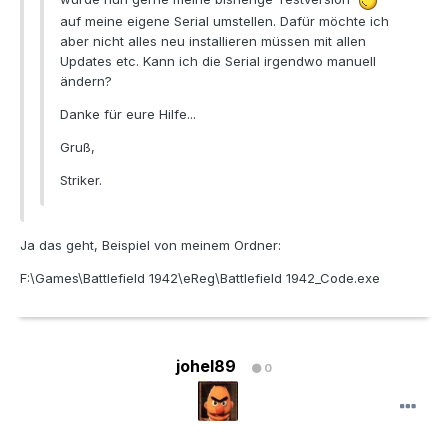
auf meine eigene Serial umstellen. Dafür möchte ich
aber nicht alles neu installieren müssen mit allen
Updates etc. Kann ich die Serial irgendwo manuell
ändern?
Danke für eure Hilfe...
Gruß,
Striker.
Ja das geht, Beispiel von meinem Ordner:
F:\Games\Battlefield 1942\eReg\Battlefield 1942_Code.exe
johel89
0