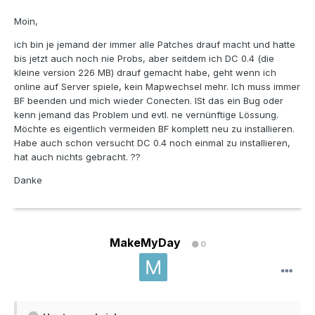
Moin,
ich bin je jemand der immer alle Patches drauf macht und hatte
bis jetzt auch noch nie Probs, aber seitdem ich DC 0.4 (die
kleine version 226 MB) drauf gemacht habe, geht wenn ich
online auf Server spiele, kein Mapwechsel mehr. Ich muss immer
BF beenden und mich wieder Conecten. ISt das ein Bug oder
kenn jemand das Problem und evtl. ne vernünftige Lössung.
Möchte es eigentlich vermeiden BF komplett neu zu installieren.
Habe auch schon versucht DC 0.4 noch einmal zu installieren,
hat auch nichts gebracht. ??
Danke
MakeMyDay
0