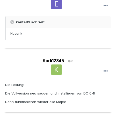
kante83 schrieb:
Kusenk
Karli12345
0
Die Lösung:
Die Vollversion neu saugen und installieren von DC 0.4!
Dann funktionieren wieder alle Maps!