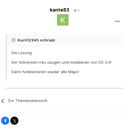
kante83
0
Karli12345 schrieb:
Die Lösung:
Die Vollversion neu saugen und installieren von DC 0.4!
Dann funktionieren wieder alle Maps!
Zur Themenübersicht