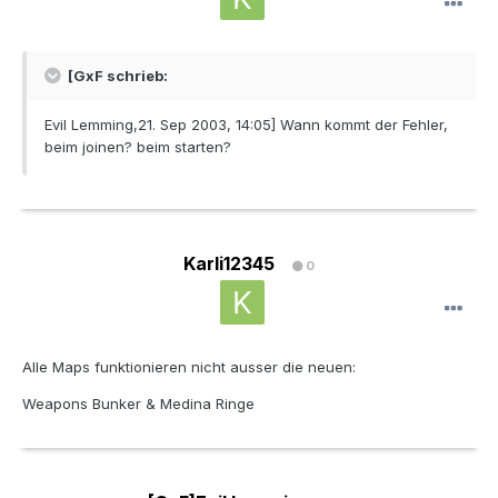
[GxF schrieb:
Evil Lemming,21. Sep 2003, 14:05] Wann kommt der Fehler,
beim joinen? beim starten?
Karli12345
0
Alle Maps funktionieren nicht ausser die neuen:
Weapons Bunker & Medina Ringe