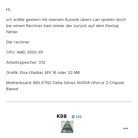
Hi,
ich wollte gestern mit meinem Kusenk übers Lan spielen doch
bei einem Rechner kam immer der zurück auf dem Destop
Fehler.
Der rechner
CPU: AMD 2600 XP
Arbeitsspeicher: 512
Grafik: Elsa Gladiac MX 16 oder 32 MB
Motherboard: MSI K7N2 Delta Series NVIDIA nForce 2 Chipset
Based
K98
143