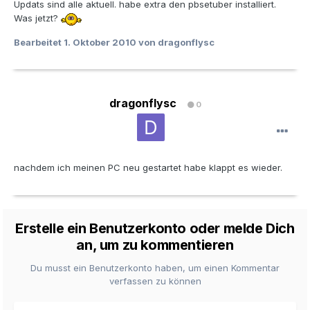
Updats sind alle aktuell. habe extra den pbsetuber installiert.
Was jetzt?
Bearbeitet
1. Oktober 2010
von dragonflysc
dragonflysc
0
nachdem ich meinen PC neu gestartet habe klappt es wieder.
Erstelle ein Benutzerkonto oder melde Dich
an, um zu kommentieren
Du musst ein Benutzerkonto haben, um einen Kommentar
verfassen zu können