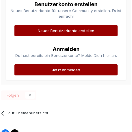
Benutzerkonto erstellen
Neues Benutzerkonto für unsere Community erstellen. Es ist
einfach!
Neues Benutzerkonto erstellen
Anmelden
Du hast bereits ein Benutzerkonto? Melde Dich hier an.
Jetzt anmelden
Folgen
0
Zur Themenübersicht