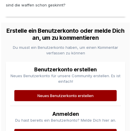
sind die waffen schon geskinnt?
Erstelle ein Benutzerkonto oder melde Dich
an, um zu kommentieren
Du musst ein Benutzerkonto haben, um einen Kommentar
verfassen zu können
Benutzerkonto erstellen
Neues Benutzerkonto für unsere Community erstellen. Es ist
einfach!
Neues Benutzerkonto erstellen
Anmelden
Du hast bereits ein Benutzerkonto? Melde Dich hier an.