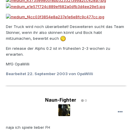
Der Truck wird noch überarbeitet! Desweiteren sucht das Team
Skinner, wenn ihr also skinnen könnt und Bock habt
mitzumachen, bewerbt euch
Ein release der Alphs 0.2 ist in frühesten 2-3 wochen zu
erwarten.
MfG OpaWilli
Bearbeitet
22. September 2003
von OpaWilli
Naun-Fighter
0
naja ich spiele lieber FH