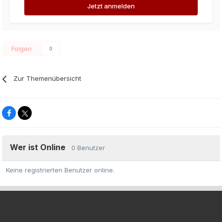
Jetzt anmelden
Folgen
0
Zur Themenübersicht
Wer ist Online
0 Benutzer
Keine registrierten Benutzer online.