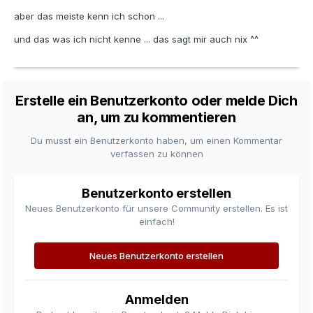
aber das meiste kenn ich schon ...
und das was ich nicht kenne ... das sagt mir auch nix ^^
Erstelle ein Benutzerkonto oder melde Dich
an, um zu kommentieren
Du musst ein Benutzerkonto haben, um einen Kommentar
verfassen zu können
Benutzerkonto erstellen
Neues Benutzerkonto für unsere Community erstellen. Es ist
einfach!
Neues Benutzerkonto erstellen
Anmelden