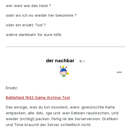
wer weis wie das heist ?
oder wo ich es wieder her bekomme ?
oder ein ersatz Tool ?
währe dankbahr für eure hilfe
der nachbar
0
Ersatz:
Battlefield 1942 Game Archive Tool
Das einzige, was du tun müsstest, wäre: gewünschte Karte
entpacken, alle .dds, .tga und .wav Dateien rauslöschen, und
wieder (richtig!) packen. Fertig ist die Serverversion. Grafiken
und Töne braucht der Server schließlich nicht.