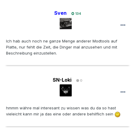
Sven
134
Ich hab auch noch ne ganze Menge anderer Modtools auf
Platte, nur fehlt die Zeit, die Dinger mal anzusehen und mit
Beschreibung einzustellen.
SN-Loki
0
hmmm währe mal interesant zu wissen was du da so hast
vieleicht kann mir ja das eine oder andere behilflich sein