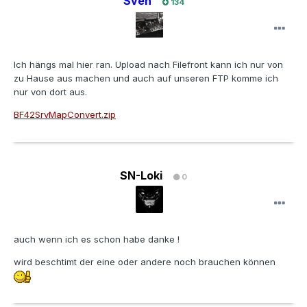
Sven
134
Ich hängs mal hier ran. Upload nach Filefront kann ich nur von
zu Hause aus machen und auch auf unseren FTP komme ich
nur von dort aus.
BF42SrvMapConvert.zip
SN-Loki
0
auch wenn ich es schon habe danke !
wird beschtimt der eine oder andere noch brauchen können