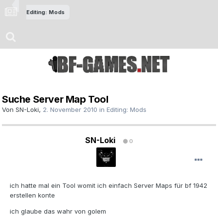
Editing: Mods
Suche Server Map Tool
Von
SN-Loki
,
2. November 2010
in
Editing: Mods
SN-Loki
0
ich hatte mal ein Tool womit ich einfach Server Maps für bf 1942
erstellen konte
ich glaube das wahr von golem