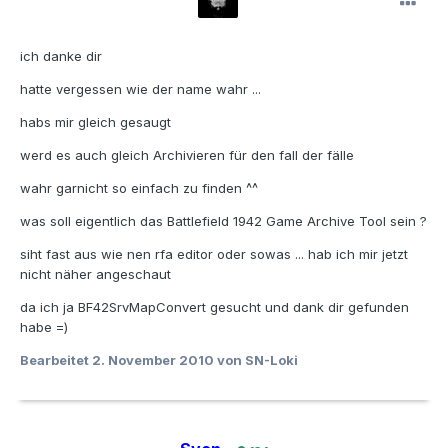
ich danke dir
hatte vergessen wie der name wahr ...
habs mir gleich gesaugt
werd es auch gleich Archivieren für den fall der fälle
wahr garnicht so einfach zu finden ^^
was soll eigentlich das Battlefield 1942 Game Archive Tool sein ?
siht fast aus wie nen rfa editor oder sowas ... hab ich mir jetzt
nicht näher angeschaut
da ich ja BF42SrvMapConvert gesucht und dank dir gefunden
habe =)
Bearbeitet
2. November 2010
von SN-Loki