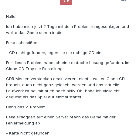
Hallo!
Ich habe mich jetzt 2 Tage mit dem Problem rumgeschlagen und
wollte das Game schon in die
Ecke schmeißen.
- CD nicht gefunden, legen sie die richtige CD ein
Für dieses Problem habe ich eine einfache Lösung gefunden. Im
Clone CD Tray die Einstellung
CDR Medien verstecken deaktivieren, nicht's weiter. Clone CD
braucht auch nicht ganz gelöscht werden und das virtuelle
Laufwerk ist bei mir auch noch aktiv. Oh, habe ich vielleicht
geguckt als das Spiel auf einmal startet.
Dann das 2. Problem:
Beim einloggen auf einen Server brach das Game mit der
Fehlermeldung ab
- Karte nicht gefunden