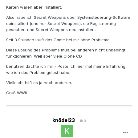
Karten waren aber installiert.
Also habe ich Secret Weapons über Systemsteuerung-Software
deinstalliert (und nur Secret Weapons), die Registrierung
gesäubert und Secret Weapons neu installiert.
Seit 3 Stunden läuft das Game bei mir ohne Probleme.
Diese Lösung des Problems muß bei anderen nicht unbedingt
funktionieren. Weil aber viele Clone CD
benutzen dachte ich mir - Poste ich hier mal meine Erfahrung
wie ich das Problem gelöst habe.
Vielleicht hilft es ja noch anderen.
Gruß WWII
knödel23
0