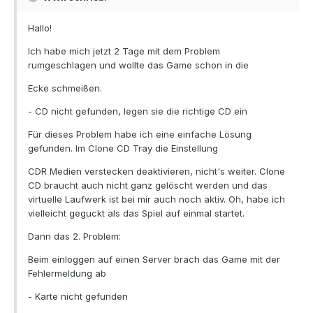
Hallo!
Ich habe mich jetzt 2 Tage mit dem Problem
rumgeschlagen und wollte das Game schon in die
Ecke schmeißen.
- CD nicht gefunden, legen sie die richtige CD ein
Für dieses Problem habe ich eine einfache Lösung
gefunden. Im Clone CD Tray die Einstellung
CDR Medien verstecken deaktivieren, nicht's weiter. Clone
CD braucht auch nicht ganz gelöscht werden und das
virtuelle Laufwerk ist bei mir auch noch aktiv. Oh, habe ich
vielleicht geguckt als das Spiel auf einmal startet.
Dann das 2. Problem:
Beim einloggen auf einen Server brach das Game mit der
Fehlermeldung ab
- Karte nicht gefunden