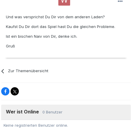
Und was versprichst Du Dir von dem anderen Laden?
Kaufst Du Dir dort das Spiel hast Du die gleichen Probleme.
Ist ein bischen Naiv von Dir, denke ich.
Gruß
Zur Themenübersicht
Wer ist Online
0 Benutzer
Keine registrierten Benutzer online.