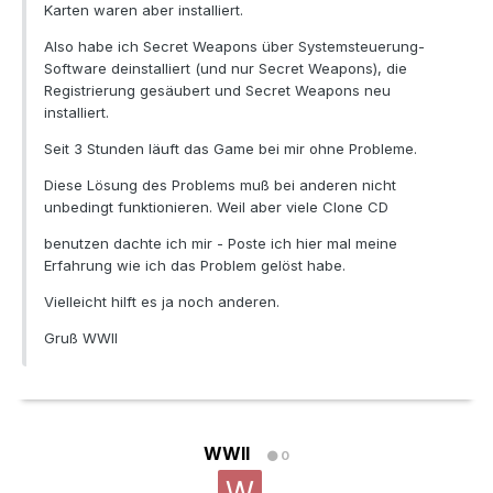
Karten waren aber installiert.
Also habe ich Secret Weapons über Systemsteuerung-
Software deinstalliert (und nur Secret Weapons), die
Registrierung gesäubert und Secret Weapons neu
installiert.
Seit 3 Stunden läuft das Game bei mir ohne Probleme.
Diese Lösung des Problems muß bei anderen nicht
unbedingt funktionieren. Weil aber viele Clone CD
benutzen dachte ich mir - Poste ich hier mal meine
Erfahrung wie ich das Problem gelöst habe.
Vielleicht hilft es ja noch anderen.
Gruß WWII
WWII
0