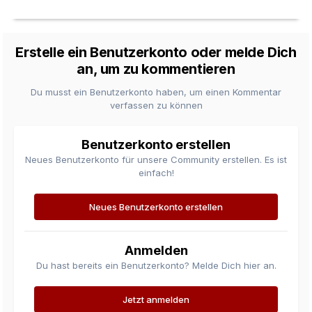
Erstelle ein Benutzerkonto oder melde Dich
an, um zu kommentieren
Du musst ein Benutzerkonto haben, um einen Kommentar
verfassen zu können
Benutzerkonto erstellen
Neues Benutzerkonto für unsere Community erstellen. Es ist
einfach!
Neues Benutzerkonto erstellen
Anmelden
Du hast bereits ein Benutzerkonto? Melde Dich hier an.
Jetzt anmelden