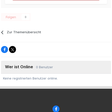
Folgen
0
Zur Themenübersicht
Wer ist Online
0 Benutzer
Keine registrierten Benutzer online.