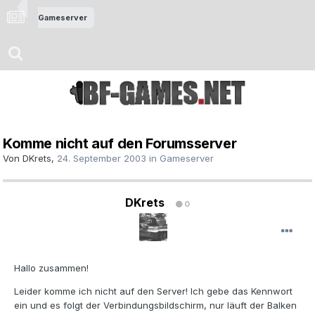
Gameserver
Komme nicht auf den Forumsserver
Von
DKrets
,
24. September 2003
in
Gameserver
DKrets
0
Hallo zusammen!
Leider komme ich nicht auf den Server! Ich gebe das Kennwort
ein und es folgt der Verbindungsbildschirm, nur läuft der Balken