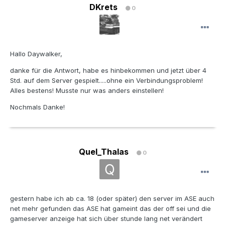
DKrets
0
Hallo Daywalker,
danke für die Antwort, habe es hinbekommen und jetzt über 4
Std. auf dem Server gespielt.....ohne ein Verbindungsproblem!
Alles bestens! Musste nur was anders einstellen!
Nochmals Danke!
Quel_Thalas
0
gestern habe ich ab ca. 18 (oder später) den server im ASE auch
net mehr gefunden das ASE hat gameint das der off sei und die
gameserver anzeige hat sich über stunde lang net verändert