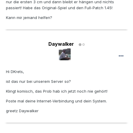
nur die ersten 3 cm und dann bleibt er hängen und nichts
passiert! Habe das Original-Spiel und den Full-Patch 1.45!
Kann mir jemand helfen?
Daywalker
0
Hi DKrets,
ist das nur bei unserem Server so?
Klingt komisch, das Prob hab ich jetzt noch nie gehört!
Poste mal deine Internet-Verbindung und dein System.
greetz Daywalker