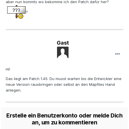
aber nun kommts wo bekomme ich den Patch dafür her?
?
Gast
Hi!
Das liegt am Patch 1.45. Du musst warten bis die Entwickler eine
neue Version rausbringen oder selbst an den Mapfiles Hand
anlegen.
Erstelle ein Benutzerkonto oder melde Dich
an, um zu kommentieren