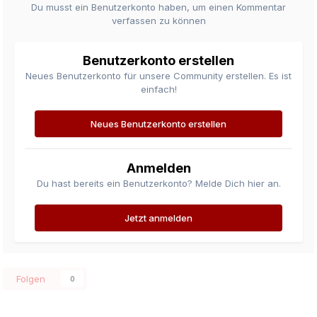
Du musst ein Benutzerkonto haben, um einen Kommentar
verfassen zu können
Benutzerkonto erstellen
Neues Benutzerkonto für unsere Community erstellen. Es ist
einfach!
Neues Benutzerkonto erstellen
Anmelden
Du hast bereits ein Benutzerkonto? Melde Dich hier an.
Jetzt anmelden
Folgen
0