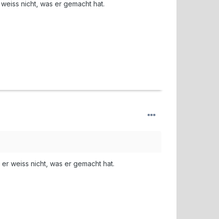
weiss nicht, was er gemacht hat.
er weiss nicht, was er gemacht hat.