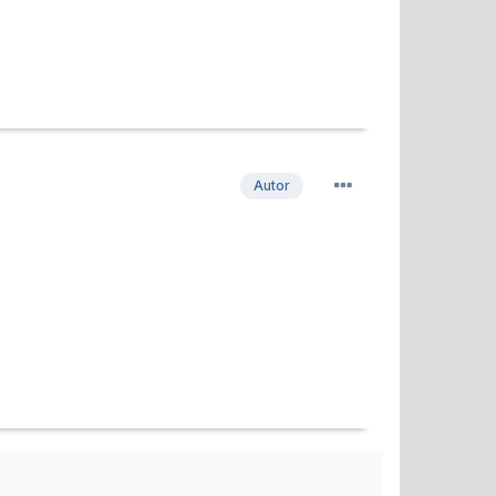
Autor