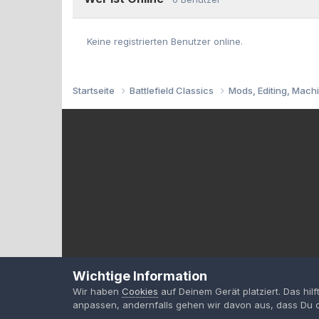
Keine registrierten Benutzer online.
Startseite
Battlefield Classics
Mods, Editing, Mach
Wichtige Information
Wir haben
Cookies
auf Deinem Gerät platziert. Das hil
anpassen, andernfalls gehen wir davon aus, dass Du d