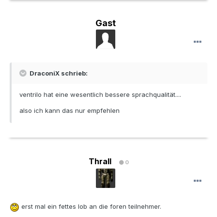
Gast
DraconiX schrieb:
ventrilo hat eine wesentlich bessere sprachqualität....
also ich kann das nur empfehlen
Thrall
0
erst mal ein fettes lob an die foren teilnehmer.