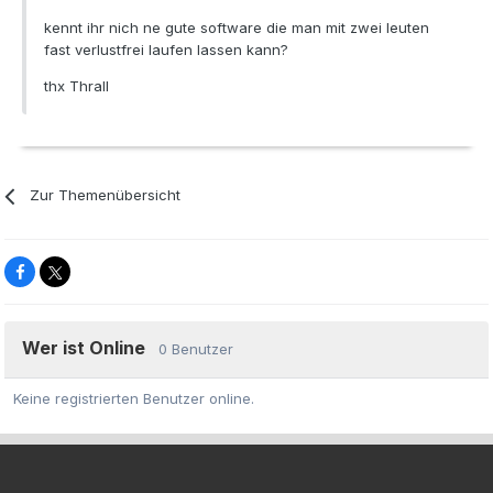
kennt ihr nich ne gute software die man mit zwei leuten
fast verlustfrei laufen lassen kann?
thx Thrall
Zur Themenübersicht
Wer ist Online
0 Benutzer
Keine registrierten Benutzer online.