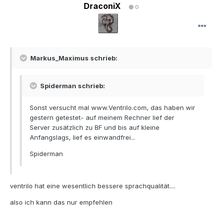
DraconiX
0
Markus_Maximus schrieb:
Spiderman schrieb:
Sonst versucht mal www.Ventrilo.com, das haben wir
gestern getestet- auf meinem Rechner lief der
Server zusätzlich zu BF und bis auf kleine
Anfangslags, lief es einwandfrei...
Spiderman
ventrilo hat eine wesentlich bessere sprachqualität....
also ich kann das nur empfehlen