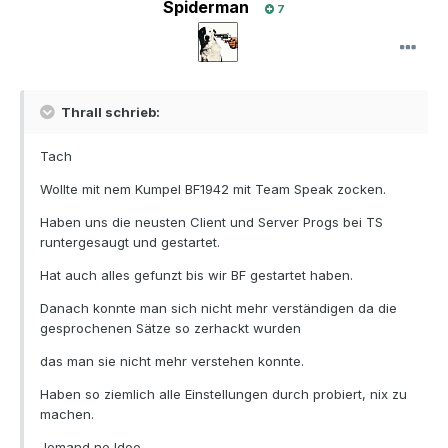
Spiderman
7
Thrall schrieb:
Tach
Wollte mit nem Kumpel BF1942 mit Team Speak zocken.
Haben uns die neusten Client und Server Progs bei TS
runtergesaugt und gestartet.
Hat auch alles gefunzt bis wir BF gestartet haben.
Danach konnte man sich nicht mehr verständigen da die
gesprochenen Sätze so zerhackt wurden
das man sie nicht mehr verstehen konnte.
Haben so ziemlich alle Einstellungen durch probiert, nix zu
machen.
Jemand ne Idee.