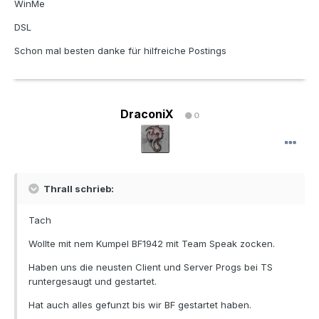
WinMe
DSL
Schon mal besten danke für hilfreiche Postings
DraconiX
0
Thrall schrieb:
Tach
Wollte mit nem Kumpel BF1942 mit Team Speak zocken.
Haben uns die neusten Client und Server Progs bei TS
runtergesaugt und gestartet.
Hat auch alles gefunzt bis wir BF gestartet haben.