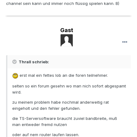
channel sein kann und immer noch flüssig spielen kann. B)
Gast
Thrall schrieb:
erst mal ein fettes lob an die foren teilnehmer.
selten so ein forum gesehn wo man nich sofort abgespamt
wird.
zu meinem problem habe nochmal anderweitig rat
eingeholt und den fehler gefunden.
die TS-Serversoftware braucht zuviel bandbreite, muß
man entweder fremd nutzen
oder auf nem router laufen lassen.