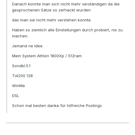
Danach konnte man sich nicht mehr verständigen da die
gesprochenen Sätze so zerhackt wurden
das man sie nicht mehr verstehen konnte.
Haben so ziemlich alle Einstellungen durch probiert, nix zu
machen.
Jemand ne Idee.
Mein System Athlon 1800Xp / 512ram
Sondbl.5.1
Ti4200 128
WinMe
DSL
Schon mal besten danke für hilfreiche Postings