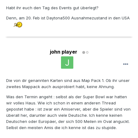
Habt ihr euch den Tag des Events gut überlegt?
Denn, am 20. Feb ist Daytona500 Ausnahmezustand in den USA
john player
0
Die von dir genannten Karten sind aus Map Pack 1. Ob ihr unser
zweites Mappack auch ausprobiert habt, keine Ahnung.
Was den Termin angeht : selbst als der Super Bowl war hatten
wir volles Haus. Wie ich schon in einem anderen Thread
gepostet habe : ist zwar ein Amiserver, aber die Spieler sind von
überall her, darunter auch viele Deutsche. Ich kenne keinen
Deutschen oder Europäer, der sich 500 Meilen im Oval anguckt.
Selbst den meisten Amis die ich kenne ist das zu stupide.