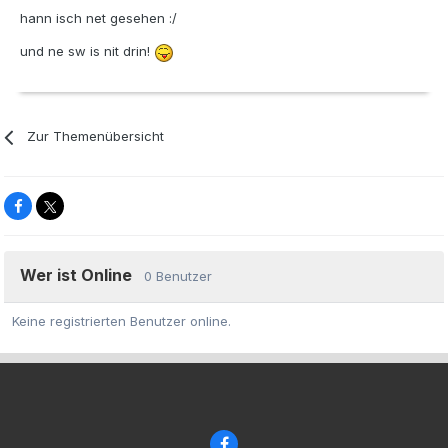
hann isch net gesehen :/
und ne sw is nit drin!
Zur Themenübersicht
Wer ist Online
0 Benutzer
Keine registrierten Benutzer online.