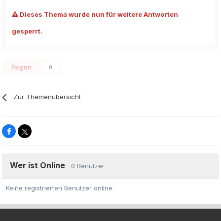
Dieses Thema wurde nun für weitere Antworten
gesperrt.
Folgen
0
Zur Themenübersicht
Wer ist Online
0 Benutzer
Keine registrierten Benutzer online.